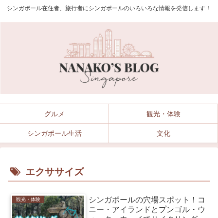
シンガポール在住者、旅行者にシンガポールのいろいろな情報を発信します！
グルメ
観光・体験
シンガポール生活
文化
エクササイズ
シンガポールの穴場スポット！コ
観光・体験
ニー・アイランドとプンゴル・ウ