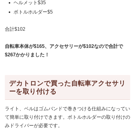
ヘルメット$35
ボトルホルダー$5
合計$102
自転車本体が$165、アクセサリーが$102なので合計で
$267かかりました！
デカトロンで買った自転車アクセサリ
ーを取り付ける
ライト、ベルはゴムバンドで巻きつける仕組みになってい
て簡単に取り付けできます。ボトルホルダーの取り付けの
みドライバーが必要です。