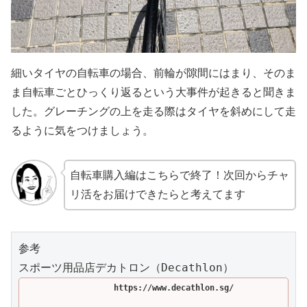
細いタイヤの自転車の場合、前輪が隙間にはまり、そのま
ま自転車ごとひっくり返るという大事件が起きると聞きま
した。グレーチングの上を走る際はタイヤを斜めにして走
るように気をつけましょう。
自転車購入編はこちらで終了！次回からチャ
リ活をお届けできたらと考えてます
https://www.decathlon.sg/