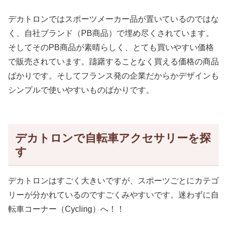
デカトロンではスポーツメーカー品が置いているのではな
く、自社ブランド（PB商品）で埋め尽くされています。
そしてそのPB商品が素晴らしく、とても買いやすい価格
で販売されています。躊躇することなく買える価格の商品
ばかりです。そしてフランス発の企業だからかデザインも
シンプルで使いやすいものばかりです。
デカトロンで自転車アクセサリーを探
す
デカトロンはすごく大きいですが、スポーツごとにカテゴ
リーが分かれているのですごくみやすいです。迷わずに自
転車コーナー（Cycling）へ！！