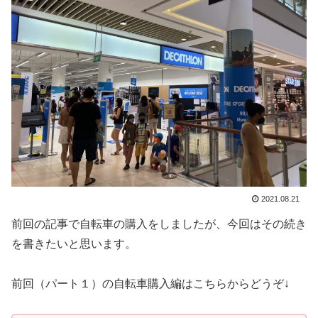
2021.08.21
前回の記事で自転車の購入をしましたが、今回はその続き
を書きたいと思います。
前回（パート１）の自転車購入編はこちらからどうぞ↓