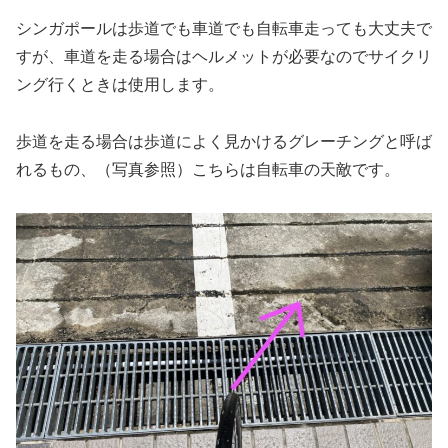
シンガポールは歩道でも車道でも自転車走っても大丈夫で
すが、車道を走る場合はヘルメットが必要なのでサイクリ
ング行くときは使用します。
歩道を走る場合は歩道によく見かけるグレーチングと呼ば
れるもの、（写真参照）こちらは自転車の天敵です。