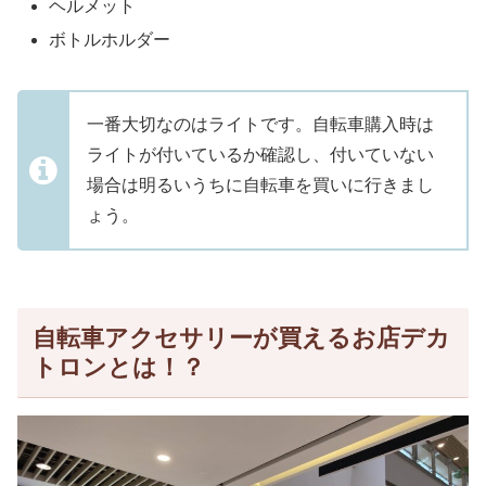
ヘルメット
ボトルホルダー
一番大切なのはライトです。自転車購入時は
ライトが付いているか確認し、付いていない
場合は明るいうちに自転車を買いに行きまし
ょう。
自転車アクセサリーが買えるお店デカ
トロンとは！？