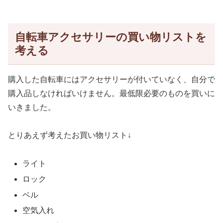
自転車アクセサリーの買い物リストを
考える
購入した自転車にはアクセサリーが付いていなく、自分で
購入品しなければいけません。最低限必要のものを買いに
いきました。
とりあえず考えたお買い物リスト↓
ライト
ロック
ベル
空気入れ