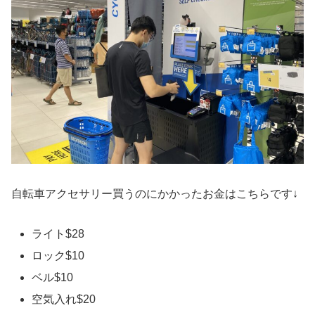
自転車アクセサリー買うのにかかったお金はこちらです↓
ライト$28
ロック$10
ベル$10
空気入れ$20