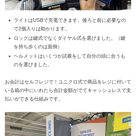
ライトはUSBで充電できます。後ろと前に必要なの
で2個入りは助かります。
ロックは鍵式でなくダイヤル式を選びました。（鍵
を持ち歩くのは面倒）
ヘルメットはいくつか試着をして自分の頭に合うも
のを選びました。
お会計はセルフレジで！ユニクロ式で商品をレジに付いて
いる箱の中にいれたら合計金額がでてキャッシュレスで支
払いができる仕組みです。