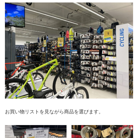
お買い物リストを見ながら商品を選びます。