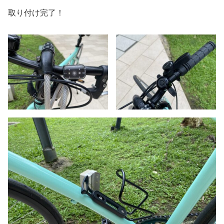
取り付け完了！