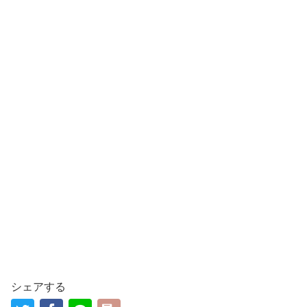
シェアする