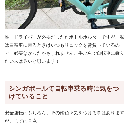
唯一ドライバーが必要だったたボトルホルダーですが、私
は自転車に乗るときはいつもリュックを背負っているの
で、必要なかったかもしれません。手ぶらで自転車に乗り
たい人は良いと思います！
シンガポールで自転車乗る時に気をつ
けていること
安全運転はもちろん、その他色々気をつける事はあります
が、まずは２点