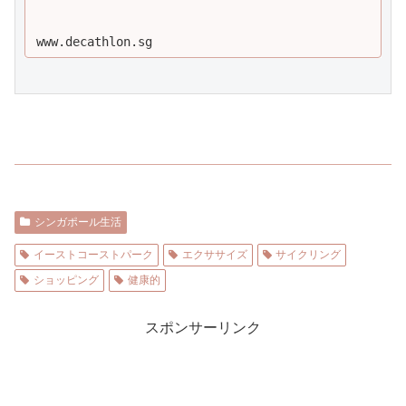
www.decathlon.sg
シンガポール生活
イーストコーストパーク
エクササイズ
サイクリング
ショッピング
健康的
スポンサーリンク