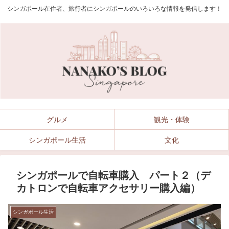
シンガポール在住者、旅行者にシンガポールのいろいろな情報を発信します！
グルメ
観光・体験
シンガポール生活
文化
シンガポールで自転車購入 パート２（デ
カトロンで自転車アクセサリー購入編）
シンガポール生活