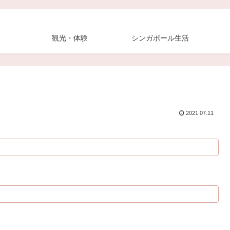
観光・体験
シンガポール生活
2021.07.11