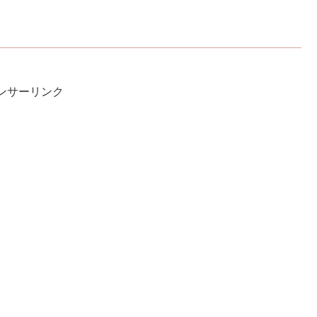
ンサーリンク