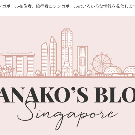
ンガポール在住者、旅行者にシンガポールのいろいろな情報を発信しま