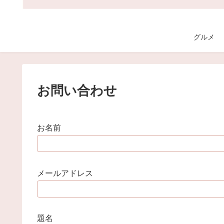
グルメ
お問い合わせ
お名前
メールアドレス
題名