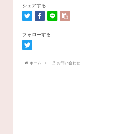
シェアする
フォローする
ホーム
お問い合わせ