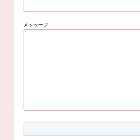
メッセージ