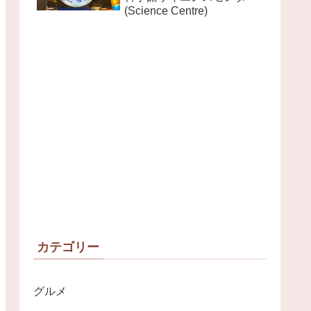
(Science Centre)
カテゴリー
グルメ