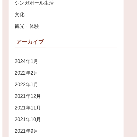
シンガポール生活
文化
観光・体験
アーカイブ
2024年1月
2022年2月
2022年1月
2021年12月
2021年11月
2021年10月
2021年9月