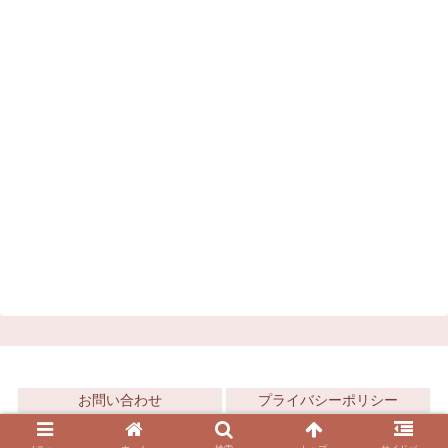
お問い合わせ
プライバシーポリシー
© 2021 現地採用30代女ナナコのシンガポールブログ.